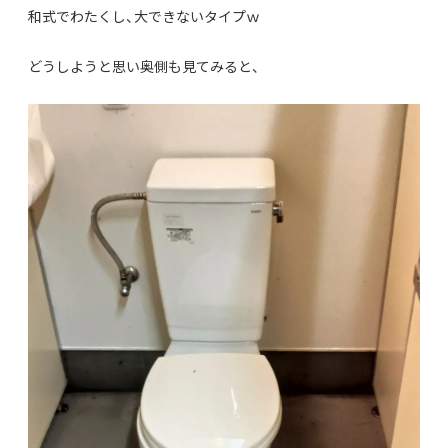
和式でわたくし、大できないタイプｗ
どうしようと思い奥側も見てみると、