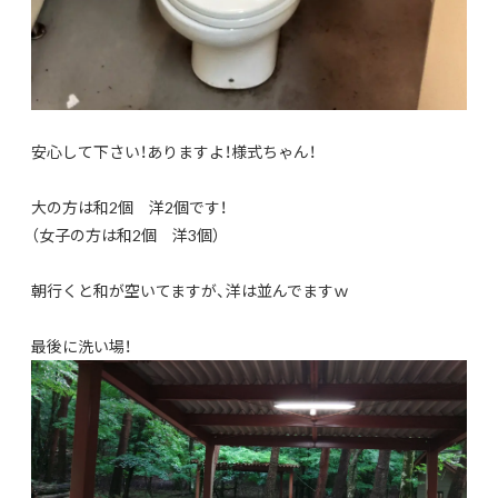
安心して下さい！ありますよ！様式ちゃん！
大の方は和2個 洋2個です！
（女子の方は和2個 洋3個）
朝行くと和が空いてますが、洋は並んでますｗ
最後に洗い場！