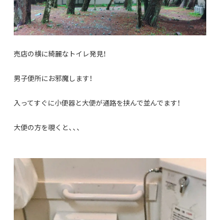
売店の横に綺麗なトイレ発見！
男子便所にお邪魔します！
入ってすぐに小便器と大便が通路を挟んで並んでます！
大便の方を覗くと、、、