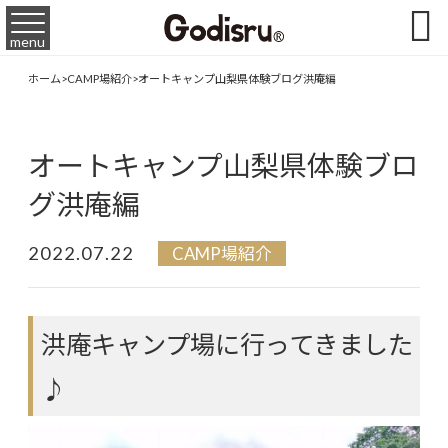

menu
ホーム
>
CAMP場紹介
>
オートキャンプ山梨県体験ブログ洪庵編
オートキャンプ山梨県体験ブロ
グ洪庵編
2022.07.22
CAMP場紹介
洪庵キャンプ場に行ってきました
♪