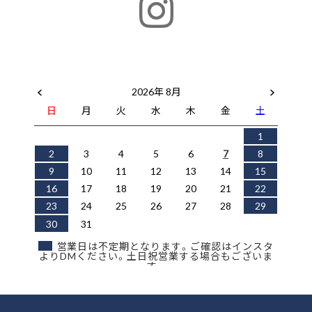
2026年 8月
日
月
火
水
木
金
土
1
2
3
4
5
6
7
8
9
10
11
12
13
14
15
16
17
18
19
20
21
22
23
24
25
26
27
28
29
30
31
営業日は不定期となります。ご確認はインスタ
よりDMください。土日祝営業する場合もございま
す。