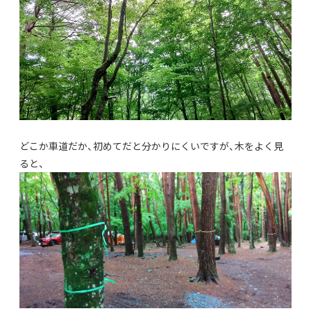
どこか車道だか、初めてだと分かりにくいですが、木をよく見
ると、