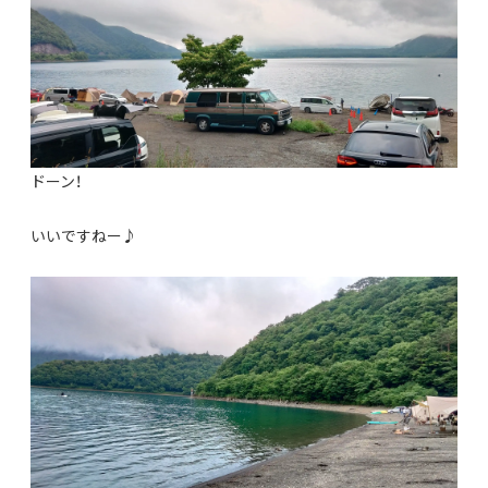
ドーン！
いいですねー♪