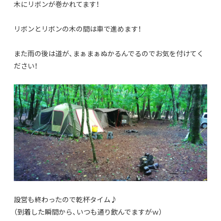
木にリボンが巻かれてます！
リボンとリボンの木の間は車で進めます！
また雨の後は道が、まぁまぁぬかるんでるのでお気を付けてく
ださい！
設営も終わったので乾杯タイム♪
（到着した瞬間から、いつも通り飲んでますがｗ）