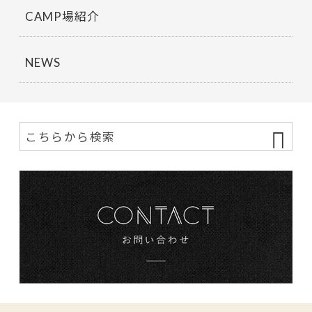
CAMP場紹介
NEWS