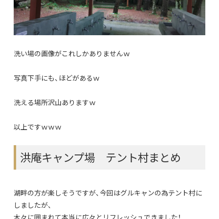
洗い場の画像がこれしかありませんｗ
写真下手にも、ほどがあるｗ
洗える場所沢山ありますｗ
以上ですｗｗｗ
洪庵キャンプ場 テント村まとめ
湖畔の方が楽しそうですが、今回はグルキャンの為テント村に
しましたが、
木々に囲まれて本当に広々とリフレッシュできました！