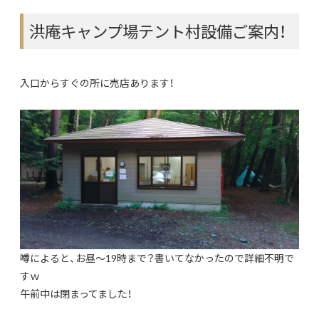
洪庵キャンプ場テント村設備ご案内！
入口からすぐの所に売店あります！
噂によると、お昼～19時まで？書いてなかったので詳細不明で
すｗ
午前中は閉まってました！