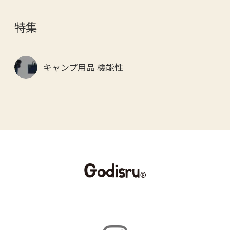
特集
キャンプ用品 機能性