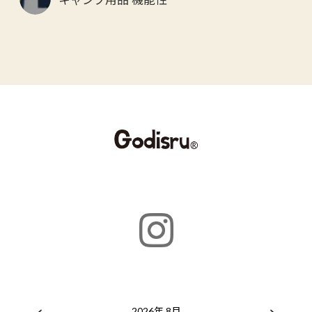
2026年 8月