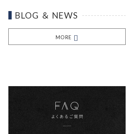
BLOG ＆ NEWS
MORE