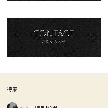
特集
キャンプ用品 機能性