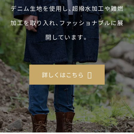
デニム生地を使用し、超撥水加工や難燃
加工を取り入れ、ファッショナブルに展
開しています。
詳しくはこちら