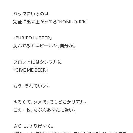
バックにいるのは
完全に出来上がってる“NOMI-DUCK”
「BURIED IN BEER」
沈んでるのはビールか、自分か。
フロントにはシンプルに
「GIVE ME BEER」
もう、それでいい。
ゆるくて、ダメで、でもどこかリアル。
この一枚、たぶんあなたに近い。
さらに、さりげなく。