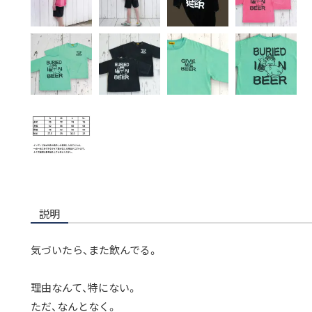
説明
気づいたら、また飲んでる。
理由なんて、特にない。
ただ、なんとなく。