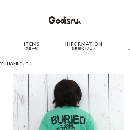
ITEMS
INFORMATION
商品一覧
最新情報・ブログ
EE / NOMI-DUCK