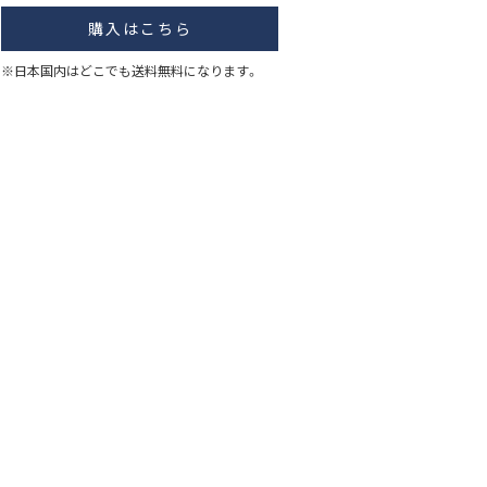
購入はこちら
※日本国内はどこでも送料無料になります。