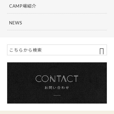
CAMP場紹介
NEWS