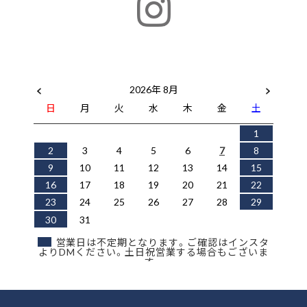
2026年 8月
日
月
火
水
木
金
土
1
2
3
4
5
6
7
8
9
10
11
12
13
14
15
16
17
18
19
20
21
22
23
24
25
26
27
28
29
30
31
営業日は不定期となります。ご確認はインスタ
よりDMください。土日祝営業する場合もございま
す。