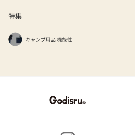
特集
キャンプ用品 機能性