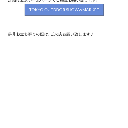
TOKYO OUTDDOR SHOW＆MARKET
是非お立ち寄りの際は、ご来店お願い致します♪