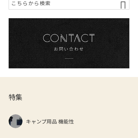
特集
キャンプ用品 機能性