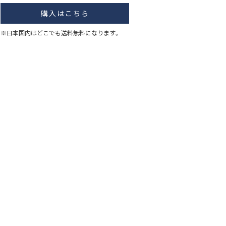
購入はこちら
※日本国内はどこでも送料無料になります。