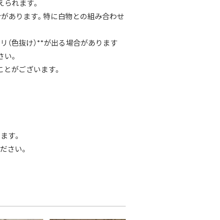
えられます。
合があります。特に白物との組み合わせ
リ（色抜け）**が出る場合があります
さい。
ことがございます。
ます。
ださい。