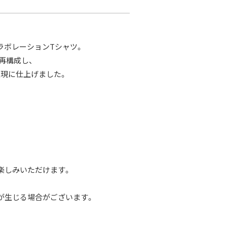
ラボレーションTシャツ。
再構成し、
現に仕上げました。
楽しみいただけます。
が生じる場合がございます。