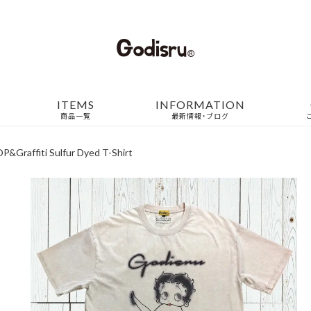
ITEMS
INFORMATION
商品一覧
最新情報・ブログ
&Graffiti Sulfur Dyed T-Shirt