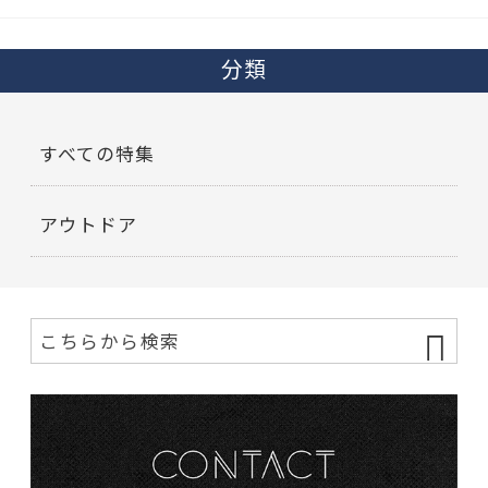
分類
すべての特集
アウトドア