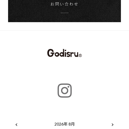
2026年 8月