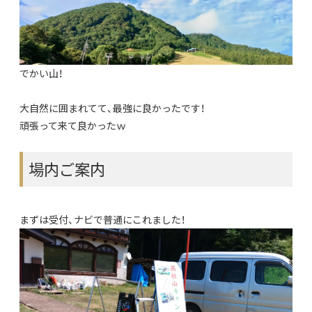
でかい山！
大自然に囲まれてて、最強に良かったです！
頑張って来て良かったｗ
場内ご案内
まずは受付、ナビで普通にこれました！