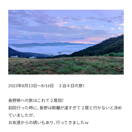
2023年8月13日～8/16日 ３泊４日の旅！
長野県への旅はこれで２度目！
前回行った時に、長野は距離が遠すぎて２度と行かないと決め
ていましたが、
お友達からの誘いもあり、行ってきましたｗ