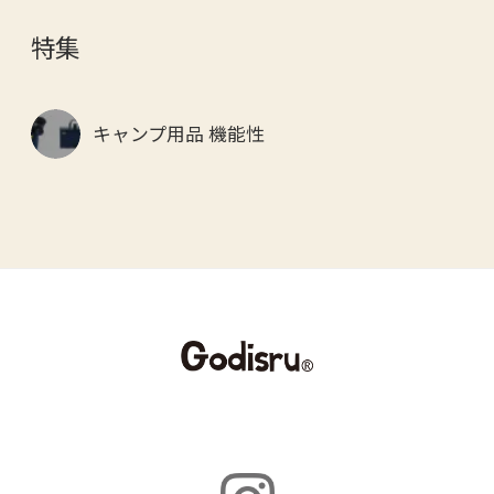
特集
キャンプ用品 機能性