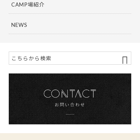
CAMP場紹介
NEWS