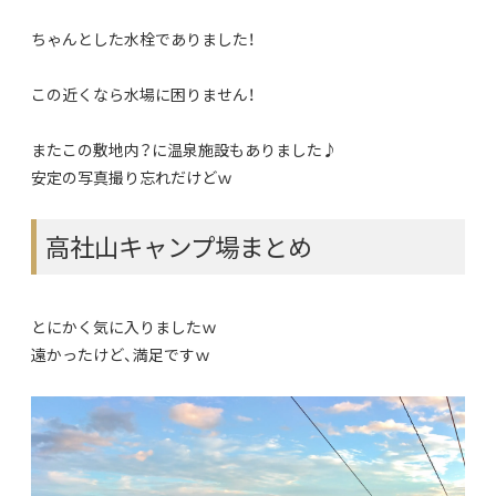
ちゃんとした水栓でありました！
この近くなら水場に困りません！
またこの敷地内？に温泉施設もありました♪
安定の写真撮り忘れだけどｗ
高社山キャンプ場まとめ
とにかく気に入りましたｗ
遠かったけど、満足ですｗ