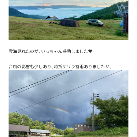
雲海見れたのが、いっちゃん感動しました♥
台風の影響も少しあり、時折ゲリラ雷雨ありましたが、