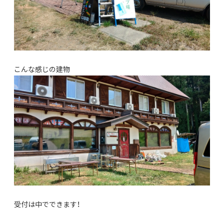
こんな感じの建物
受付は中でできます！