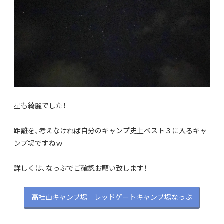
星も綺麗でした！
距離を、考えなければ自分のキャンプ史上ベスト３に入るキャ
ンプ場ですねｗ
詳しくは、なっぷでご確認お願い致します！
高社山キャンプ場 レッドゲートキャンプ場なっぷ