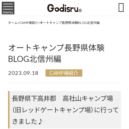

menu
ホーム
>
CAMP場紹介
>
オートキャンプ長野県体験BLOG北信州編
オートキャンプ長野県体験
BLOG北信州編
2023.09.18
CAMP場紹介
長野県下高井郡 高社山キャンプ場
（旧レッドゲートキャンプ場）に行って
きました♪