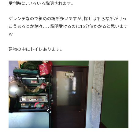
受付時に、いろいろ説明されます。
ゲレンデなので斜めの場所多いですが、探せば平らな所がけっ
こうあるとか諸々、、、説明受けるのに15分位かかると思います
ｗ
建物の中にトイレあります。