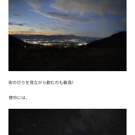
街の灯りを見ながら飲むのも最高！
夜中には、