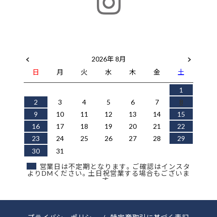
2026年 8月
日
月
火
水
木
金
土
1
2
3
4
5
6
7
8
9
10
11
12
13
14
15
16
17
18
19
20
21
22
23
24
25
26
27
28
29
30
31
営業日は不定期となります。ご確認はインスタ
よりDMください。土日祝営業する場合もございま
す。