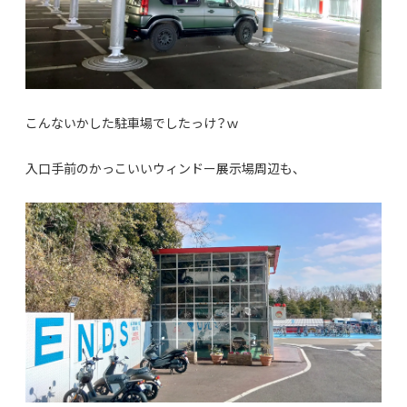
こんないかした駐車場でしたっけ？ｗ
入口手前のかっこいいウィンドー展示場周辺も、