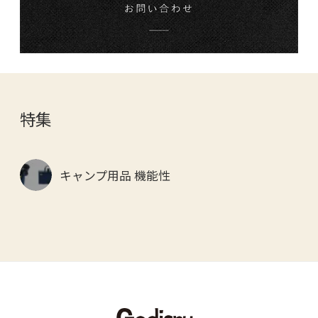
特集
キャンプ用品 機能性