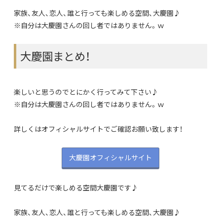
家族、友人、恋人、誰と行っても楽しめる空間、大慶園♪
※自分は大慶園さんの回し者ではありません。ｗ
大慶園まとめ！
楽しいと思うのでとにかく行ってみて下さい♪
※自分は大慶園さんの回し者ではありません。ｗ
詳しくはオフィシャルサイトでご確認お願い致します！
大慶園オフィシャルサイト
見てるだけで楽しめる空間大慶園です♪
家族、友人、恋人、誰と行っても楽しめる空間、大慶園♪