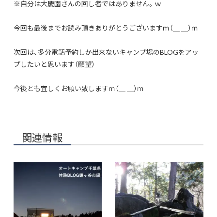
※自分は大慶園さんの回し者ではありません。ｗ
今回も最後までお読み頂きありがとうございますｍ（＿ ＿）ｍ
次回は、多分電話予約しか出来ないキャンプ場のBLOGをアッ
プしたいと思います（願望）
今後とも宜しくお願い致しますｍ（＿ ＿）ｍ
関連情報