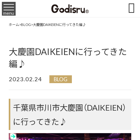

menu
ホーム
>
BLOG
>
大慶園DAIKEIENに行ってきた編♪
大慶園DAIKEIENに行ってきた
編♪
2023.02.24
BLOG
千葉県市川市大慶園（DAIKEIEN）
に行ってきた♪