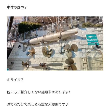
車体の廃車？
ミサイル？
他にもご紹介してない施設多々あります！
見てるだけで楽しめる空間大慶園です♪