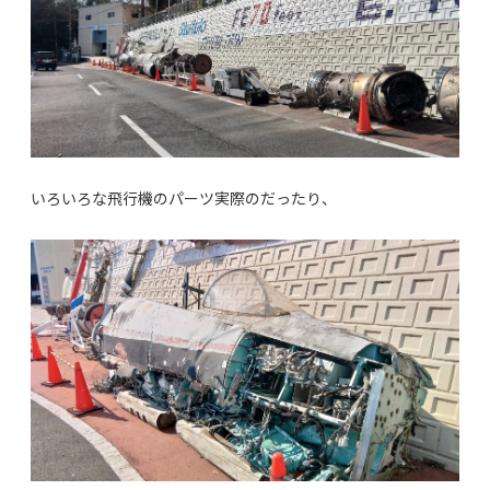
いろいろな飛行機のパーツ実際のだったり、