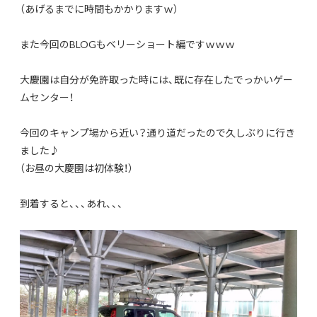
（あげるまでに時間もかかりますｗ）
また今回のBLOGもベリーショート編ですｗｗｗ
大慶園は自分が免許取った時には、既に存在したでっかいゲー
ムセンター！
今回のキャンプ場から近い？通り道だったので久しぶりに行き
ました♪
（お昼の大慶園は初体験！）
到着すると、、、あれ、、、