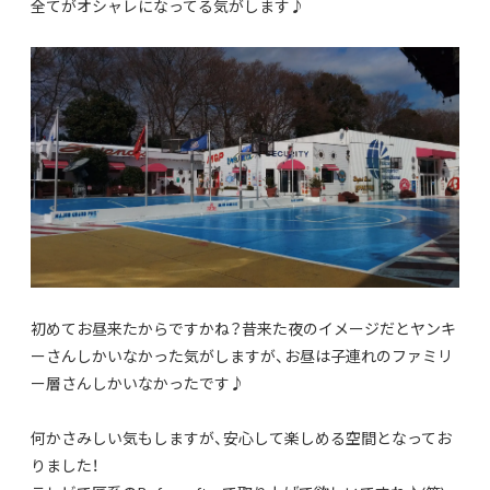
全てがオシャレになってる気がします♪
初めてお昼来たからですかね？昔来た夜のイメージだとヤンキ
ーさんしかいなかった気がしますが、お昼は子連れのファミリ
ー層さんしかいなかったです♪
何かさみしい気もしますが、安心して楽しめる空間となってお
りました！