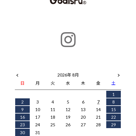
2026年 8月
日
月
火
水
木
金
土
1
2
3
4
5
6
7
8
9
10
11
12
13
14
15
16
17
18
19
20
21
22
23
24
25
26
27
28
29
30
31