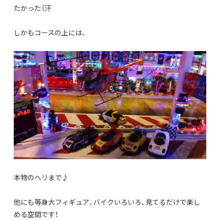
たかった（汗
しかもコースの上には、
本物のヘリまで♪
他にも等身大フィギュア、バイクいろいろ、見てるだけで楽し
める空間です！