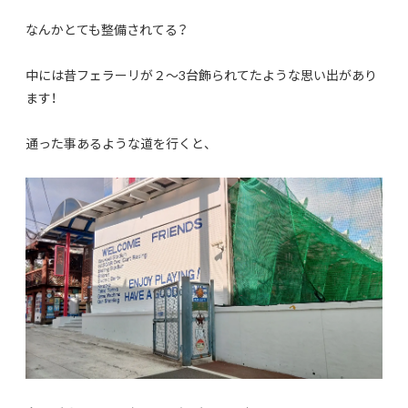
なんかとても整備されてる？
中には昔フェラーリが２～3台飾られてたような思い出があり
ます！
通った事あるような道を行くと、