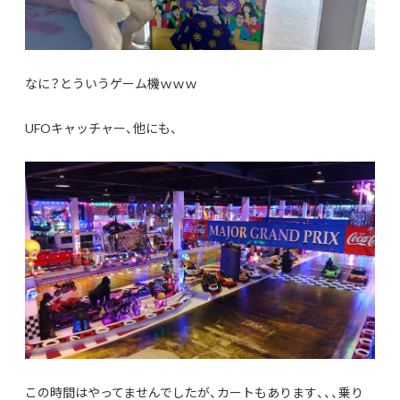
なに？とういうゲーム機ｗｗｗ
UFOキャッチャー、他にも、
この時間はやってませんでしたが、カートもあります、、、乗り