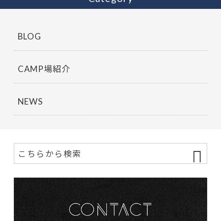
BLOG
CAMP場紹介
NEWS