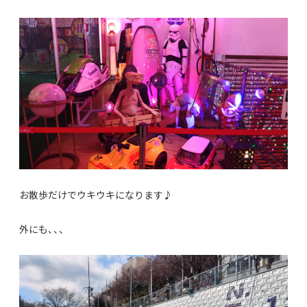
お散歩だけでウキウキになります♪
外にも、、、