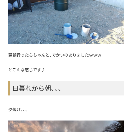
翌朝行ったらちゃんと、でかいのありましたｗｗｗ
とこんな感じです♪
日暮れから朝、、、
夕焼け、、、