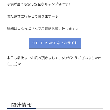
子供が居ても安心安全なキャンプ場です！
また遊びに行かせて頂きますー♪
詳細は↓なっぷさんでご確認お願い致します♪
SHELTER BASE なっぷサイト
本日も最後までお読み頂きまして、ありがとうございましたｍ
（＿ ＿）ｍ
関連情報