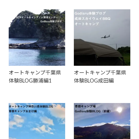
オートキャンプ千葉県
オートキャンプ千葉県
体験BLOG勝浦編1
体験BLOG成田編