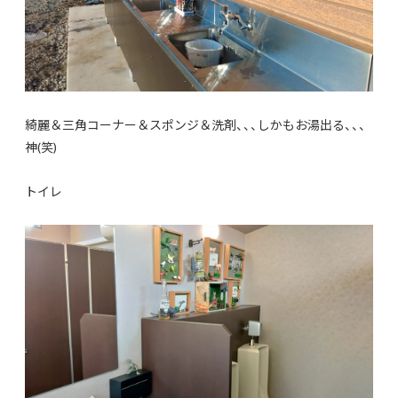
綺麗＆三角コーナー＆スポンジ＆洗剤、、、しかもお湯出る、、、
神(笑)
トイレ