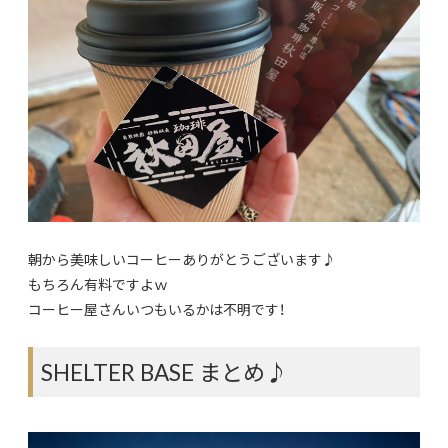
朝から美味しいコーヒーありがとうございます♪
もちろん有料ですよｗ
コーヒー屋さんいつもいるかは不明です！
SHELTER BASE まとめ♪