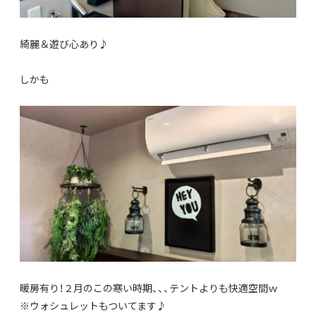
綺麗＆遊び心あり♪
しかも
暖房有り！２月のこの寒い時期、、、テントよりも快適空間ｗ
※ウォシュレットもついてます♪