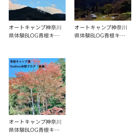
オートキャンプ神奈川
オートキャンプ神奈川
県体験BLOG青根キ…
県体験BLOG青根キ…
オートキャンプ神奈川
県体験BLOG青根キ…