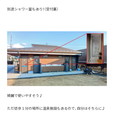
別途シャワー室もあり！（受付裏）
綺麗で使いやすそう♪
ただ徒歩１分の場所に温泉施設もあるので、自分はそちらに♪