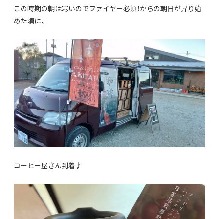
この時期の朝は寒いのでファイヤー必須！からの朝日が昇り始
めた頃に、
コーヒー屋さん到着♪