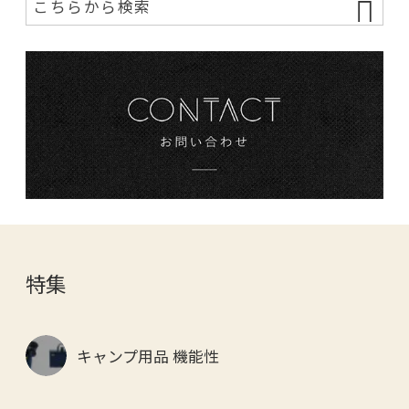
特集
キャンプ用品 機能性