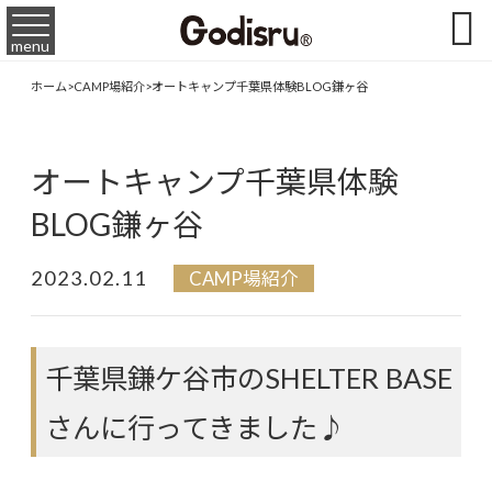

menu
ホーム
>
CAMP場紹介
>
オートキャンプ千葉県体験BLOG鎌ヶ谷
オートキャンプ千葉県体験
BLOG鎌ヶ谷
2023.02.11
CAMP場紹介
千葉県鎌ケ谷市のSHELTER BASE
さんに行ってきました♪