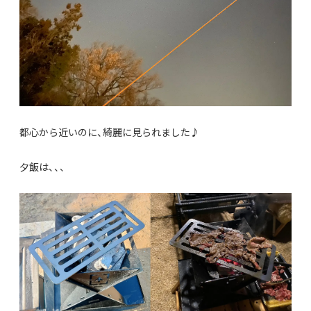
都心から近いのに、綺麗に見られました♪
夕飯は、、、