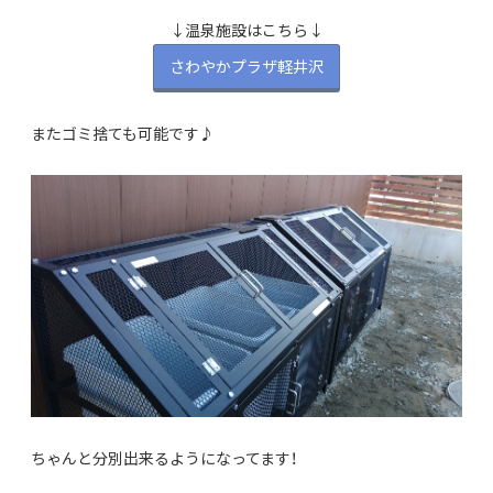
↓温泉施設はこちら↓
さわやかプラザ軽井沢
またゴミ捨ても可能です♪
ちゃんと分別出来るようになってます！