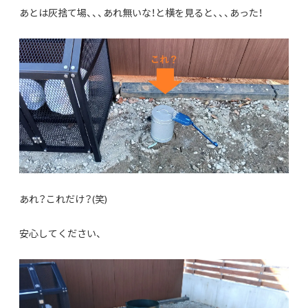
あとは灰捨て場、、、あれ無いな！と横を見ると、、、あった！
あれ？これだけ？(笑)
安心してください、