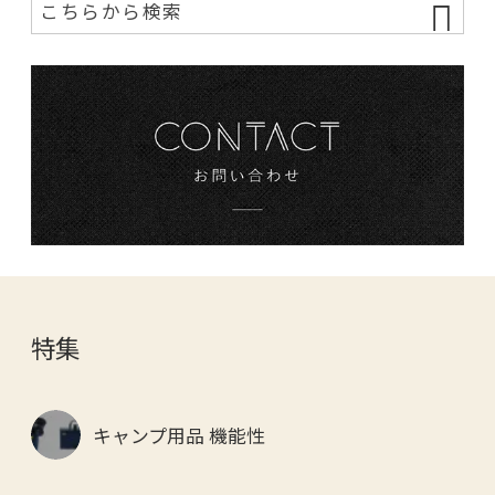
特集
キャンプ用品 機能性