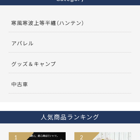
寒風寒波上等半纏（ハンテン）
アパレル
グッズ＆キャンプ
中古車
人気商品ランキング
1
2