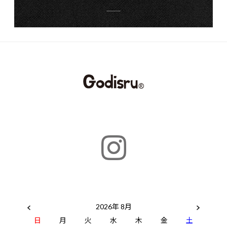
2026年 8月
日
月
火
水
木
金
土