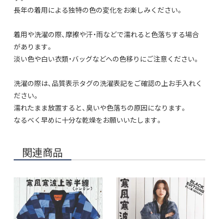
長年の着用による独特の色の変化をお楽しみください。
着用や洗濯の際、摩擦や汗・雨などで濡れると色落ちする場合
があります。
淡い色や白い衣類・バッグなどへの色移りにご注意ください。
洗濯の際は、品質表示タグの洗濯表記をご確認の上お手入れく
ださい。
濡れたまま放置すると、臭いや色落ちの原因になります。
なるべく早めに十分な乾燥をお願いいたします。
関連商品