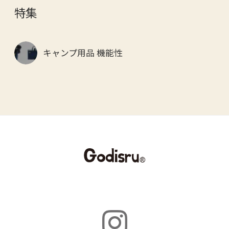
特集
キャンプ用品 機能性