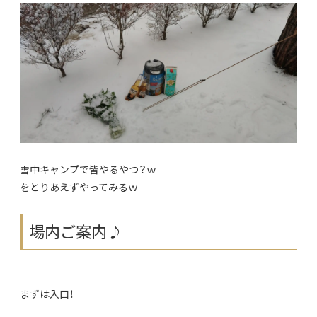
雪中キャンプで皆やるやつ？ｗ
をとりあえずやってみるｗ
場内ご案内♪
まずは入口！