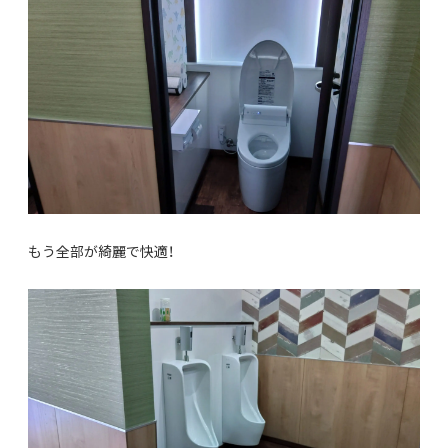
もう全部が綺麗で快適！