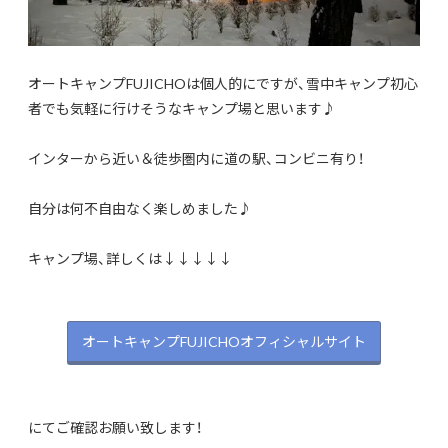
オートキャンプFUJICHOは個人的にですが、雪中キャンプ初心
者でも気軽に行けそうなキャンプ場と思います♪
インターから近い＆徒歩圏内に道の駅、コンビニ有り！
自分は何不自由なく楽しめました♪
キャンプ場、詳しくは↓↓↓↓↓
オートキャンプFUJICHOオフィシャルサイト
にてご確認お願い致します！