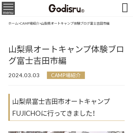

menu
ホーム
>
CAMP場紹介
>
山梨県オートキャンプ体験ブログ富士吉田市編
山梨県オートキャンプ体験ブロ
グ富士吉田市編
2024.03.03
CAMP場紹介
山梨県富士吉田市オートキャンプ
FUJICHOに行ってきました！