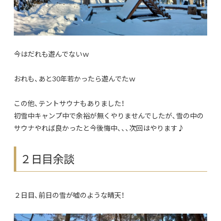
今はだれも遊んでないｗ
おれも、あと30年若かったら遊んでたｗ
この他、テントサウナもありました！
初雪中キャンプ中で余裕が無くやりませんでしたが、雪の中の
サウナやれば良かったと今後悔中、、、次回はやります♪
２日目余談
２日目、前日の雪が嘘のような晴天！