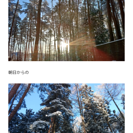
朝日からの