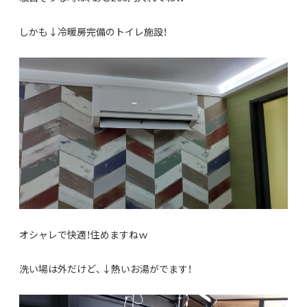
しかも↓冷暖房完備のトイレ施設！
オシャレで快適！住めますねｗ
洗い場は外だけど、↓熱いお湯がでます！