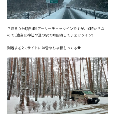
７時５０分頃到着！アーリーチェックインですが、10時からな
ので、適当に神社や道の駅で時間潰してチェックイン！
到着すると、サイトには雪めちゃ積もってる♥