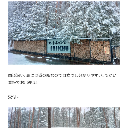
国道沿い、裏には道の駅なので目立つし分かりやすい、でかい
看板でお出迎え！
受付↓