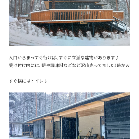
入口からまっすぐ行けば、すぐに立派な建物があります♪
受け付け内には、薪や調味料などなど沢山売ってました！確かｗ
すぐ横にはトイレ↓