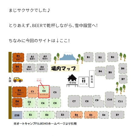
まじサクサクでした♪
とりあえず、BEERで乾杯しながら、雪中設営へ！
ちなみに今回のサイトは↓ここ！