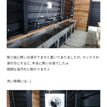
張り紙に熱いお湯がでますと書いてありましたが、マックスお
湯の方にすると、本当に熱いお湯でしたｗ
頑固な油汚れに助かります♪
洗い場横には、↓